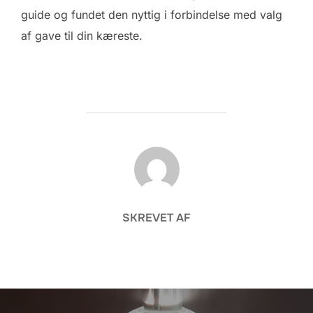
guide og fundet den nyttig i forbindelse med valg
af gave til din kæreste.
FORFATTER
SKREVET AF
Indlægsnavigation