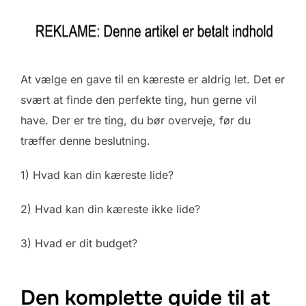
At vælge en gave til en kæreste er aldrig let. Det er
svært at finde den perfekte ting, hun gerne vil
have. Der er tre ting, du bør overveje, før du
træffer denne beslutning.
1) Hvad kan din kæreste lide?
2) Hvad kan din kæreste ikke lide?
3) Hvad er dit budget?
Den komplette guide til at