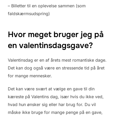
– Billetter til en oplevelse sammen (som
faldskærmsudspring)
Hvor meget bruger jeg på
en valentinsdagsgave?
Valentinsdag er en af årets mest romantiske dage.
Det kan dog også være en stressende tid på året
for mange mennesker.
Det kan være svært at vælge en gave til din
kæreste på Valentins dag, især hvis du ikke ved,
hvad hun ønsker sig eller har brug for. Du vil
måske ikke bruge for mange penge på en gave,