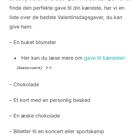
finde den perfekte gave til din kæreste, har vi en
liste over de bedste Valentinsdagsgaver, du kan
give ham:
– En buket blomster
Her kan du læse mere om
gave til kæresten
>>
– Chokolade
– Et kort med en personlig besked
– En æske chokolade
– Billetter til en koncert eller sportskamp