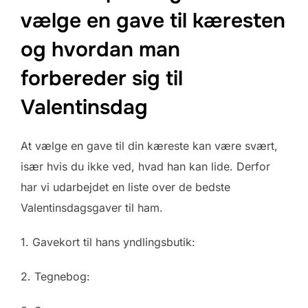
vælge en gave til kæresten
og hvordan man
forbereder sig til
Valentinsdag
At vælge en gave til din kæreste kan være svært,
især hvis du ikke ved, hvad han kan lide. Derfor
har vi udarbejdet en liste over de bedste
Valentinsdagsgaver til ham.
1. Gavekort til hans yndlingsbutik:
2. Tegnebog: