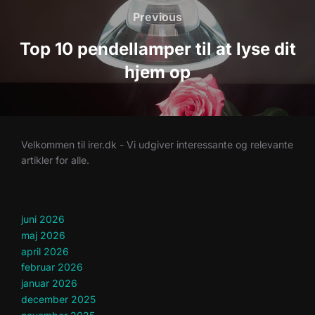
Previous
Previous
Top 10 pendellamper til at lyse dit
hjem op
Velkommen til irer.dk - Vi udgiver interessante og relevante
artikler for alle.
juni 2026
maj 2026
april 2026
februar 2026
januar 2026
december 2025