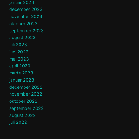
januar 2024
december 2023
november 2023
oktober 2023
september 2023
august 2023
juli 2023
juni 2023
maj 2023
april 2023
marts 2023
januar 2023
december 2022
november 2022
oktober 2022
september 2022
august 2022
juli 2022