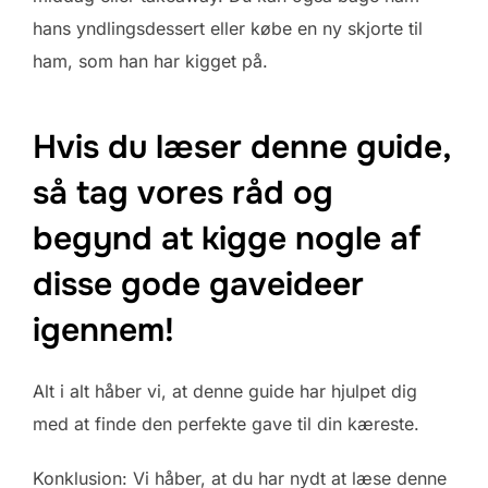
hans yndlingsdessert eller købe en ny skjorte til
ham, som han har kigget på.
Hvis du læser denne guide,
så tag vores råd og
begynd at kigge nogle af
disse gode gaveideer
igennem!
Alt i alt håber vi, at denne guide har hjulpet dig
med at finde den perfekte gave til din kæreste.
Konklusion: Vi håber, at du har nydt at læse denne