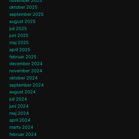
november 2025
oktober 2025
september 2025
august 2025
juli 2025
juni 2025
maj 2025
april 2025
februar 2025
december 2024
november 2024
oktober 2024
september 2024
august 2024
juli 2024
juni 2024
maj 2024
april 2024
marts 2024
februar 2024