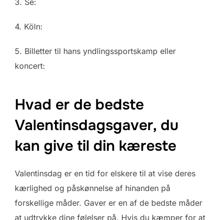
3. Se:
4. Köln:
5. Billetter til hans yndlingssportskamp eller
koncert:
Hvad er de bedste
Valentinsdagsgaver, du
kan give til din kæreste
Valentinsdag er en tid for elskere til at vise deres
kærlighed og påskønnelse af hinanden på
forskellige måder. Gaver er en af de bedste måder
at udtrykke dine følelser på. Hvis du kæmper for at