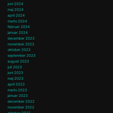
juni 2024
maj 2024
april 2024
marts 2024
februar 2024
januar 2024
december 2023
november 2023
oktober 2023
september 2023
august 2023
juli 2023
juni 2023
maj 2023
april 2023
marts 2023
januar 2023
december 2022
november 2022
oktober 2022