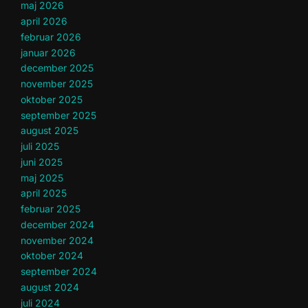
maj 2026
april 2026
februar 2026
januar 2026
december 2025
november 2025
oktober 2025
september 2025
august 2025
juli 2025
juni 2025
maj 2025
april 2025
februar 2025
december 2024
november 2024
oktober 2024
september 2024
august 2024
juli 2024