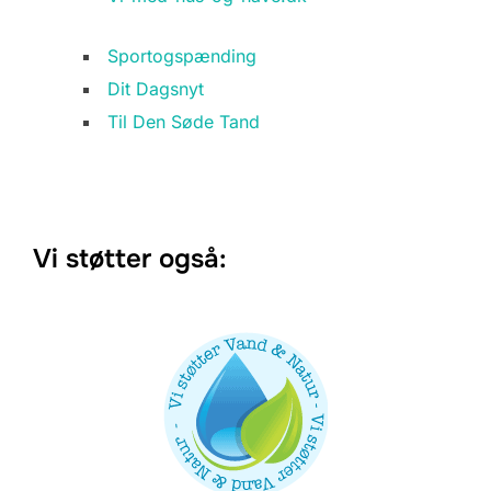
Sportogspænding
Dit Dagsnyt
Til Den Søde Tand
Vi støtter også: