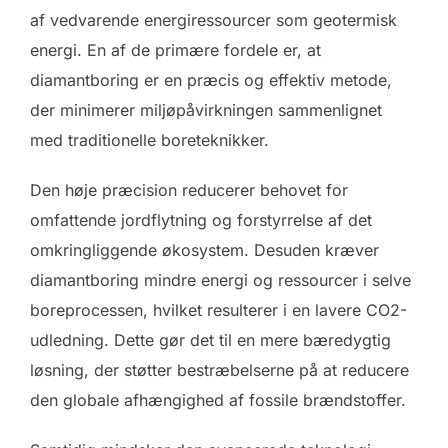
af vedvarende energiressourcer som geotermisk
energi. En af de primære fordele er, at
diamantboring er en præcis og effektiv metode,
der minimerer miljøpåvirkningen sammenlignet
med traditionelle boreteknikker.
Den høje præcision reducerer behovet for
omfattende jordflytning og forstyrrelse af det
omkringliggende økosystem. Desuden kræver
diamantboring mindre energi og ressourcer i selve
boreprocessen, hvilket resulterer i en lavere CO2-
udledning. Dette gør det til en mere bæredygtig
løsning, der støtter bestræbelserne på at reducere
den globale afhængighed af fossile brændstoffer.