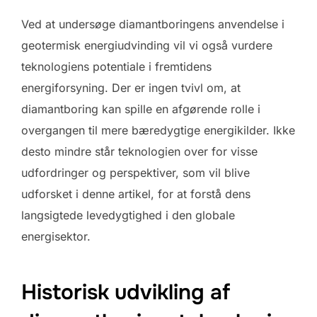
Ved at undersøge diamantboringens anvendelse i
geotermisk energiudvinding vil vi også vurdere
teknologiens potentiale i fremtidens
energiforsyning. Der er ingen tvivl om, at
diamantboring kan spille en afgørende rolle i
overgangen til mere bæredygtige energikilder. Ikke
desto mindre står teknologien over for visse
udfordringer og perspektiver, som vil blive
udforsket i denne artikel, for at forstå dens
langsigtede levedygtighed i den globale
energisektor.
Historisk udvikling af