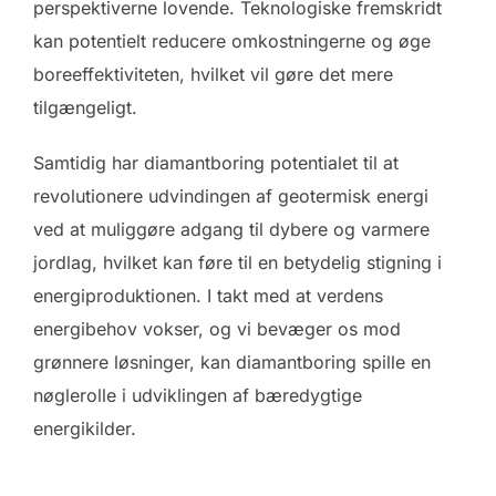
perspektiverne lovende. Teknologiske fremskridt
kan potentielt reducere omkostningerne og øge
boreeffektiviteten, hvilket vil gøre det mere
tilgængeligt.
Samtidig har diamantboring potentialet til at
revolutionere udvindingen af geotermisk energi
ved at muliggøre adgang til dybere og varmere
jordlag, hvilket kan føre til en betydelig stigning i
energiproduktionen. I takt med at verdens
energibehov vokser, og vi bevæger os mod
grønnere løsninger, kan diamantboring spille en
nøglerolle i udviklingen af bæredygtige
energikilder.