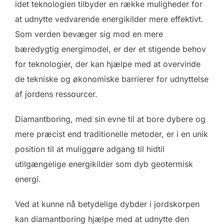
idet teknologien tilbyder en række muligheder for
at udnytte vedvarende energikilder mere effektivt.
Som verden bevæger sig mod en mere
bæredygtig energimodel, er der et stigende behov
for teknologier, der kan hjælpe med at overvinde
de tekniske og økonomiske barrierer for udnyttelse
af jordens ressourcer.
Diamantboring, med sin evne til at bore dybere og
mere præcist end traditionelle metoder, er i en unik
position til at muliggøre adgang til hidtil
utilgængelige energikilder som dyb geotermisk
energi.
Ved at kunne nå betydelige dybder i jordskorpen
kan diamantboring hjælpe med at udnytte den