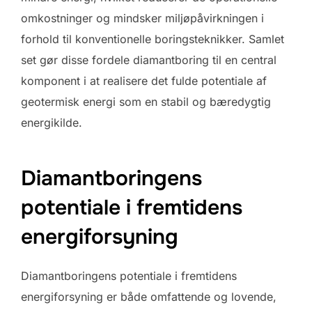
omkostninger og mindsker miljøpåvirkningen i
forhold til konventionelle boringsteknikker. Samlet
set gør disse fordele diamantboring til en central
komponent i at realisere det fulde potentiale af
geotermisk energi som en stabil og bæredygtig
energikilde.
Diamantboringens
potentiale i fremtidens
energiforsyning
Diamantboringens potentiale i fremtidens
energiforsyning er både omfattende og lovende,