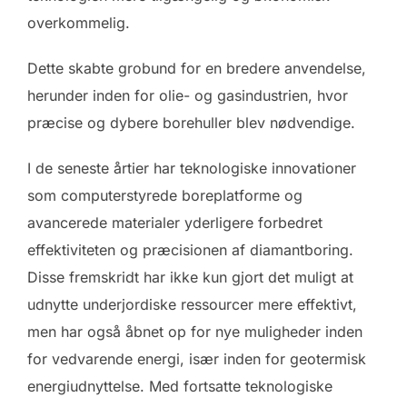
overkommelig.
Dette skabte grobund for en bredere anvendelse,
herunder inden for olie- og gasindustrien, hvor
præcise og dybere borehuller blev nødvendige.
I de seneste årtier har teknologiske innovationer
som computerstyrede boreplatforme og
avancerede materialer yderligere forbedret
effektiviteten og præcisionen af diamantboring.
Disse fremskridt har ikke kun gjort det muligt at
udnytte underjordiske ressourcer mere effektivt,
men har også åbnet op for nye muligheder inden
for vedvarende energi, især inden for geotermisk
energiudnyttelse. Med fortsatte teknologiske