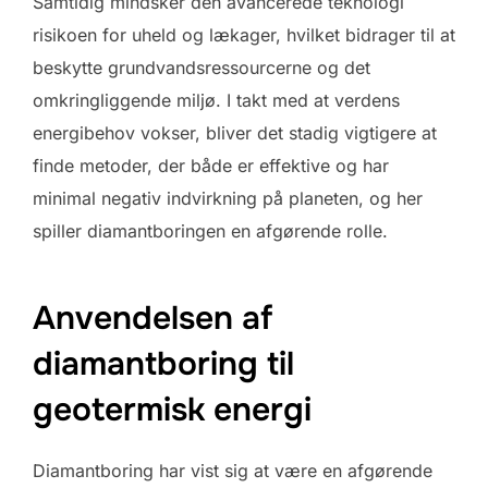
Samtidig mindsker den avancerede teknologi
risikoen for uheld og lækager, hvilket bidrager til at
beskytte grundvandsressourcerne og det
omkringliggende miljø. I takt med at verdens
energibehov vokser, bliver det stadig vigtigere at
finde metoder, der både er effektive og har
minimal negativ indvirkning på planeten, og her
spiller diamantboringen en afgørende rolle.
Anvendelsen af
diamantboring til
geotermisk energi
Diamantboring har vist sig at være en afgørende