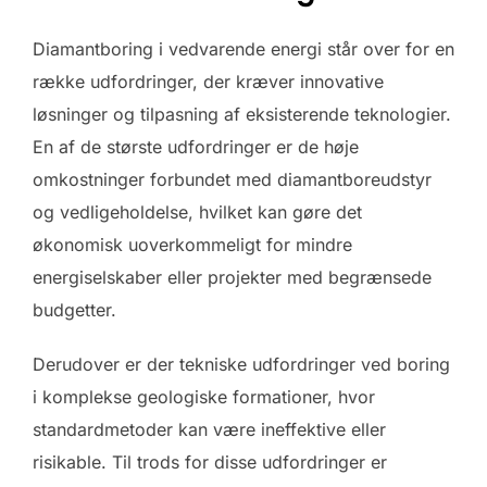
Diamantboring i vedvarende energi står over for en
række udfordringer, der kræver innovative
løsninger og tilpasning af eksisterende teknologier.
En af de største udfordringer er de høje
omkostninger forbundet med diamantboreudstyr
og vedligeholdelse, hvilket kan gøre det
økonomisk uoverkommeligt for mindre
energiselskaber eller projekter med begrænsede
budgetter.
Derudover er der tekniske udfordringer ved boring
i komplekse geologiske formationer, hvor
standardmetoder kan være ineffektive eller
risikable. Til trods for disse udfordringer er