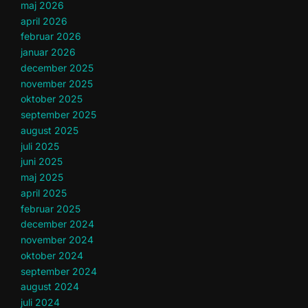
maj 2026
april 2026
februar 2026
januar 2026
december 2025
november 2025
oktober 2025
september 2025
august 2025
juli 2025
juni 2025
maj 2025
april 2025
februar 2025
december 2024
november 2024
oktober 2024
september 2024
august 2024
juli 2024