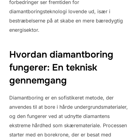
forbedringer ser fremtiden for
diamantboringsteknologi lovende ud, især i
bestræbelserne på at skabe en mere bæredygtig
energisektor.
Hvordan diamantboring
fungerer: En teknisk
gennemgang
Diamantboring er en sofistikeret metode, der
anvendes til at bore i hårde undergrundsmaterialer,
og den fungerer ved at udnytte diamantens
ekstreme hårdhed som skæremateriale. Processen
starter med en borekrone, der er besat med