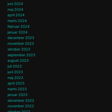
juni 2024
maj 2024
april 2024
marts 2024
februar 2024
januar 2024
december 2023
november 2023
oktober 2023
september 2023
august 2023
juli 2023
juni 2023
maj 2023
april 2023
marts 2023
januar 2023
december 2022
november 2022
oktober 2022