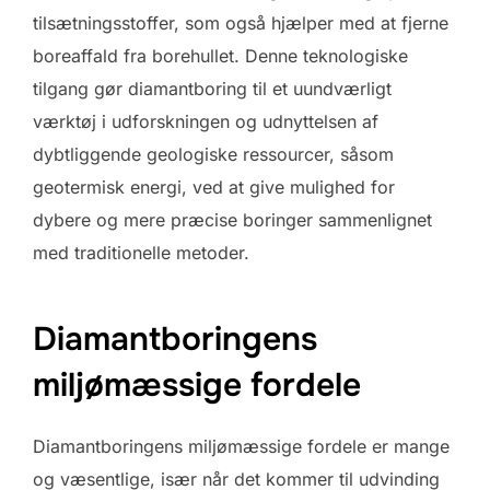
tilsætningsstoffer, som også hjælper med at fjerne
boreaffald fra borehullet. Denne teknologiske
tilgang gør diamantboring til et uundværligt
værktøj i udforskningen og udnyttelsen af
dybtliggende geologiske ressourcer, såsom
geotermisk energi, ved at give mulighed for
dybere og mere præcise boringer sammenlignet
med traditionelle metoder.
Diamantboringens
miljømæssige fordele
Diamantboringens miljømæssige fordele er mange
og væsentlige, især når det kommer til udvinding