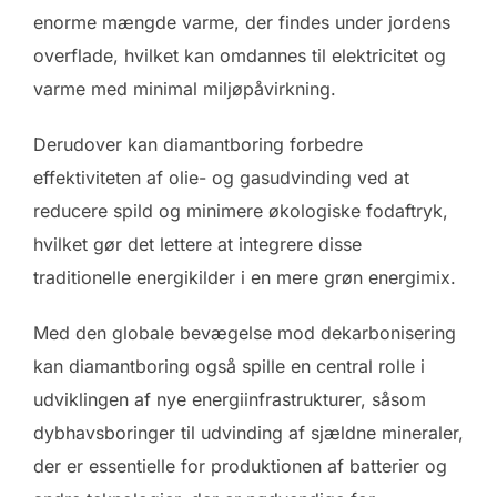
enorme mængde varme, der findes under jordens
overflade, hvilket kan omdannes til elektricitet og
varme med minimal miljøpåvirkning.
Derudover kan diamantboring forbedre
effektiviteten af olie- og gasudvinding ved at
reducere spild og minimere økologiske fodaftryk,
hvilket gør det lettere at integrere disse
traditionelle energikilder i en mere grøn energimix.
Med den globale bevægelse mod dekarbonisering
kan diamantboring også spille en central rolle i
udviklingen af nye energiinfrastrukturer, såsom
dybhavsboringer til udvinding af sjældne mineraler,
der er essentielle for produktionen af batterier og