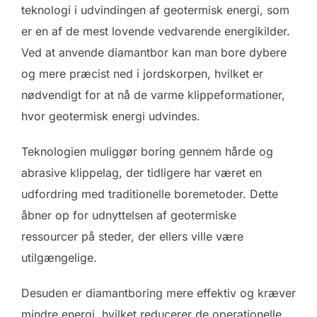
teknologi i udvindingen af geotermisk energi, som
er en af de mest lovende vedvarende energikilder.
Ved at anvende diamantbor kan man bore dybere
og mere præcist ned i jordskorpen, hvilket er
nødvendigt for at nå de varme klippeformationer,
hvor geotermisk energi udvindes.
Teknologien muliggør boring gennem hårde og
abrasive klippelag, der tidligere har været en
udfordring med traditionelle boremetoder. Dette
åbner op for udnyttelsen af geotermiske
ressourcer på steder, der ellers ville være
utilgængelige.
Desuden er diamantboring mere effektiv og kræver
mindre energi, hvilket reducerer de operationelle