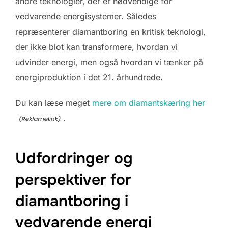
andre teknologier, der er nødvendige for
vedvarende energisystemer. Således
repræsenterer diamantboring en kritisk teknologi,
der ikke blot kan transformere, hvordan vi
udvinder energi, men også hvordan vi tænker på
energiproduktion i det 21. århundrede.
Du kan læse meget
mere om diamantskæring her
.
Udfordringer og
perspektiver for
diamantboring i
vedvarende energi