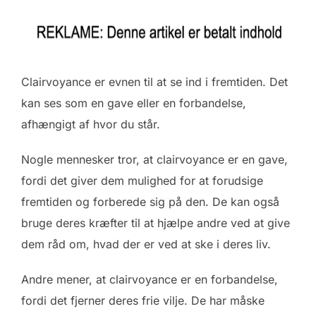
Clairvoyance er evnen til at se ind i fremtiden. Det
kan ses som en gave eller en forbandelse,
afhængigt af hvor du står.
Nogle mennesker tror, at clairvoyance er en gave,
fordi det giver dem mulighed for at forudsige
fremtiden og forberede sig på den. De kan også
bruge deres kræfter til at hjælpe andre ved at give
dem råd om, hvad der er ved at ske i deres liv.
Andre mener, at clairvoyance er en forbandelse,
fordi det fjerner deres frie vilje. De har måske