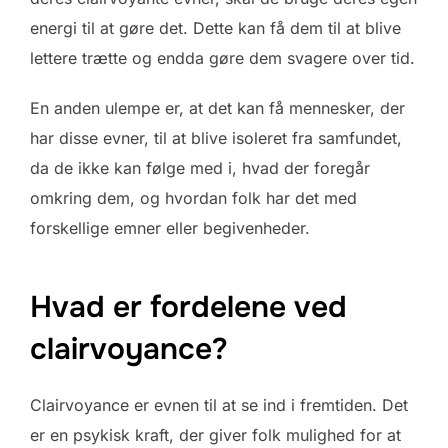
energi til at gøre det. Dette kan få dem til at blive
lettere trætte og endda gøre dem svagere over tid.
En anden ulempe er, at det kan få mennesker, der
har disse evner, til at blive isoleret fra samfundet,
da de ikke kan følge med i, hvad der foregår
omkring dem, og hvordan folk har det med
forskellige emner eller begivenheder.
Hvad er fordelene ved
clairvoyance?
Clairvoyance er evnen til at se ind i fremtiden. Det
er en psykisk kraft, der giver folk mulighed for at