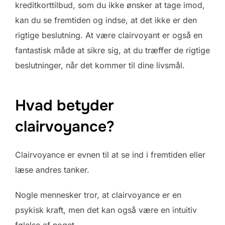
kreditkorttilbud, som du ikke ønsker at tage imod,
kan du se fremtiden og indse, at det ikke er den
rigtige beslutning. At være clairvoyant er også en
fantastisk måde at sikre sig, at du træffer de rigtige
beslutninger, når det kommer til dine livsmål.
Hvad betyder
clairvoyance?
Clairvoyance er evnen til at se ind i fremtiden eller
læse andres tanker.
Nogle mennesker tror, at clairvoyance er en
psykisk kraft, men det kan også være en intuitiv
følelse af noget.