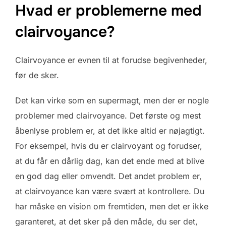
Hvad er problemerne med
clairvoyance?
Clairvoyance er evnen til at forudse begivenheder,
før de sker.
Det kan virke som en supermagt, men der er nogle
problemer med clairvoyance. Det første og mest
åbenlyse problem er, at det ikke altid er nøjagtigt.
For eksempel, hvis du er clairvoyant og forudser,
at du får en dårlig dag, kan det ende med at blive
en god dag eller omvendt. Det andet problem er,
at clairvoyance kan være svært at kontrollere. Du
har måske en vision om fremtiden, men det er ikke
garanteret, at det sker på den måde, du ser det,