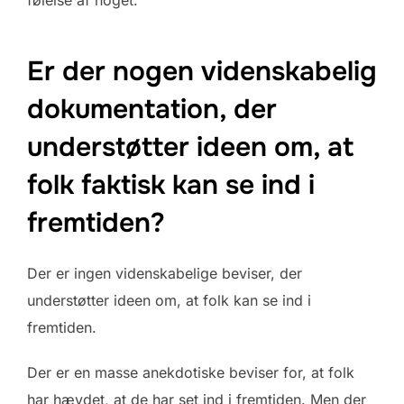
Er der nogen videnskabelig
dokumentation, der
understøtter ideen om, at
folk faktisk kan se ind i
fremtiden?
Der er ingen videnskabelige beviser, der
understøtter ideen om, at folk kan se ind i
fremtiden.
Der er en masse anekdotiske beviser for, at folk
har hævdet, at de har set ind i fremtiden. Men der