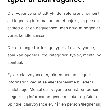
Clairvoyance er et udtryk, der refererer til evnen til
at tilegne sig information om et objekt, en person,
et sted eller en begivenhed uden brug af nogen af
vores kendte sanser.
Der er mange forskellige typer af clairvoyance,
som kan opdeles i tre kategorier: fysisk, mental og
spirituel.
Fysisk clairvoyance er, når en person tilegner sig
information ved at se eller fornemme billeder i
sindets øje. Mental clairvoyance er, når en person
tilegner sig information gennem tanker og følelser.
Spirituel clairvoyance er, når en person tilegner sig