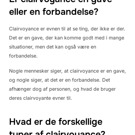
eller en forbandelse?
Clairvoyance er evnen til at se ting, der ikke er der.
Det er en gave, der kan komme godt med i mange
situationer, men det kan også være en
forbandelse.
Nogle mennesker siger, at clairvoyance er en gave,
og nogle siger, at det er en forbandelse. Det
afhænger dog af personen, og hvad de bruger
deres clairvoyante evner til.
Hvad er de forskellige
typer af clairvoyance?