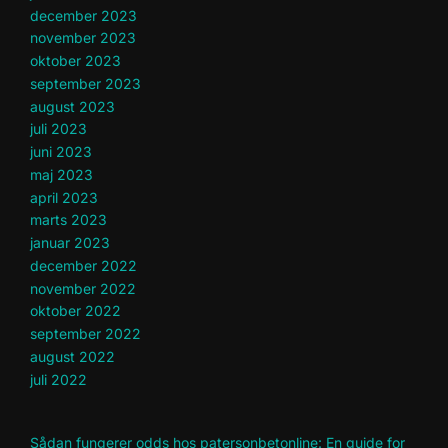
december 2023
november 2023
oktober 2023
september 2023
august 2023
juli 2023
juni 2023
maj 2023
april 2023
marts 2023
januar 2023
december 2022
november 2022
oktober 2022
september 2022
august 2022
juli 2022
Sådan fungerer odds hos patersonbetonline: En guide for