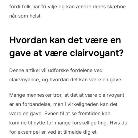
fordi folk har fri vilje og kan ændre deres skæbne
når som helst.
Hvordan kan det være en
gave at være clairvoyant?
Denne artikel vil udforske fordelene ved
clairvoyance, og hvordan det kan være en gave.
Mange mennesker tror, at det at være clairvoyant
er en forbandelse, men i virkeligheden kan det
være en gave. Evnen til at se fremtiden kan
komme til nytte for mange forskellige ting. Hvis du
for eksempel er ved at tilmelde dig et