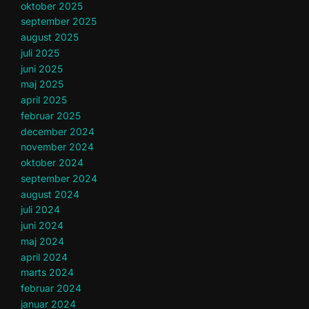
oktober 2025
september 2025
august 2025
juli 2025
juni 2025
maj 2025
april 2025
februar 2025
december 2024
november 2024
oktober 2024
september 2024
august 2024
juli 2024
juni 2024
maj 2024
april 2024
marts 2024
februar 2024
januar 2024