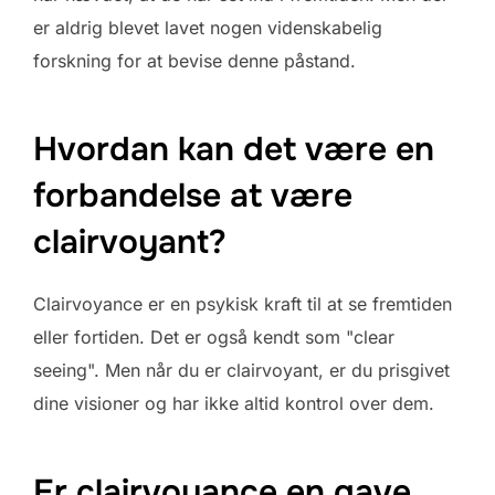
er aldrig blevet lavet nogen videnskabelig
forskning for at bevise denne påstand.
Hvordan kan det være en
forbandelse at være
clairvoyant?
Clairvoyance er en psykisk kraft til at se fremtiden
eller fortiden. Det er også kendt som "clear
seeing". Men når du er clairvoyant, er du prisgivet
dine visioner og har ikke altid kontrol over dem.
Er clairvoyance en gave