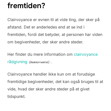
fremtiden?
Clairvoyance er evnen til at vide ting, der sker på
afstand. Det er anderledes end at se ind i
fremtiden, fordi det betyder, at personen har viden
om begivenheder, der sker andre steder.
Her finder du mere information om
clairvoyance
rådgivning
.
Clairvoyance handler ikke kun om at forudsige
fremtidige begivenheder, det kan også bruges til at
vide, hvad der sker andre steder på et givet
tidspunkt.