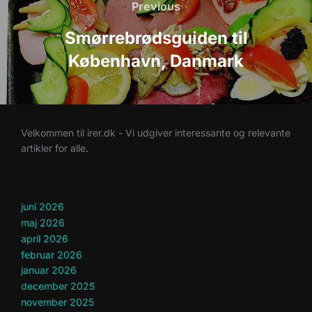
Previous
Previous
Smørrebrødsguiden til
København, Danmark
Velkommen til irer.dk - Vi udgiver interessante og relevante
artikler for alle.
juni 2026
maj 2026
april 2026
februar 2026
januar 2026
december 2025
november 2025