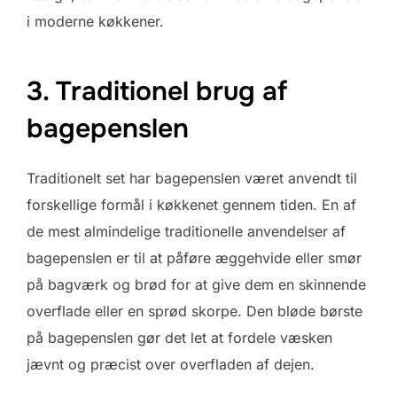
i moderne køkkener.
3. Traditionel brug af
bagepenslen
Traditionelt set har bagepenslen været anvendt til
forskellige formål i køkkenet gennem tiden. En af
de mest almindelige traditionelle anvendelser af
bagepenslen er til at påføre æggehvide eller smør
på bagværk og brød for at give dem en skinnende
overflade eller en sprød skorpe. Den bløde børste
på bagepenslen gør det let at fordele væsken
jævnt og præcist over overfladen af dejen.