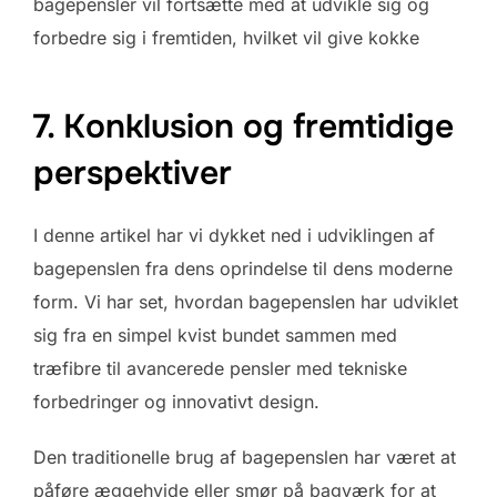
bagepensler vil fortsætte med at udvikle sig og
forbedre sig i fremtiden, hvilket vil give kokke
7. Konklusion og fremtidige
perspektiver
I denne artikel har vi dykket ned i udviklingen af
bagepenslen fra dens oprindelse til dens moderne
form. Vi har set, hvordan bagepenslen har udviklet
sig fra en simpel kvist bundet sammen med
træfibre til avancerede pensler med tekniske
forbedringer og innovativt design.
Den traditionelle brug af bagepenslen har været at
påføre æggehvide eller smør på bagværk for at