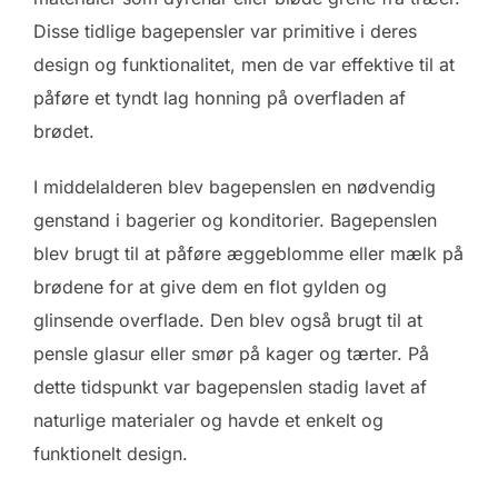
Disse tidlige bagepensler var primitive i deres
design og funktionalitet, men de var effektive til at
påføre et tyndt lag honning på overfladen af
brødet.
I middelalderen blev bagepenslen en nødvendig
genstand i bagerier og konditorier. Bagepenslen
blev brugt til at påføre æggeblomme eller mælk på
brødene for at give dem en flot gylden og
glinsende overflade. Den blev også brugt til at
pensle glasur eller smør på kager og tærter. På
dette tidspunkt var bagepenslen stadig lavet af
naturlige materialer og havde et enkelt og
funktionelt design.