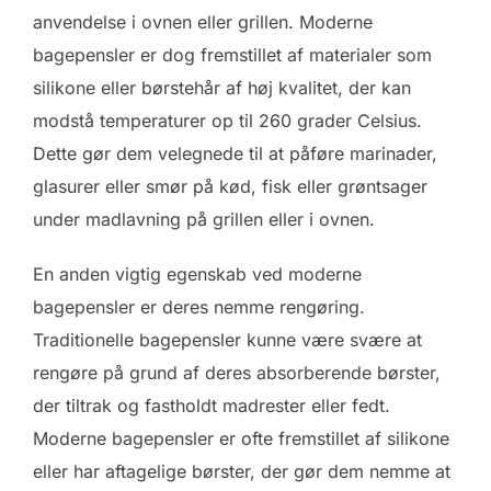
anvendelse i ovnen eller grillen. Moderne
bagepensler er dog fremstillet af materialer som
silikone eller børstehår af høj kvalitet, der kan
modstå temperaturer op til 260 grader Celsius.
Dette gør dem velegnede til at påføre marinader,
glasurer eller smør på kød, fisk eller grøntsager
under madlavning på grillen eller i ovnen.
En anden vigtig egenskab ved moderne
bagepensler er deres nemme rengøring.
Traditionelle bagepensler kunne være svære at
rengøre på grund af deres absorberende børster,
der tiltrak og fastholdt madrester eller fedt.
Moderne bagepensler er ofte fremstillet af silikone
eller har aftagelige børster, der gør dem nemme at