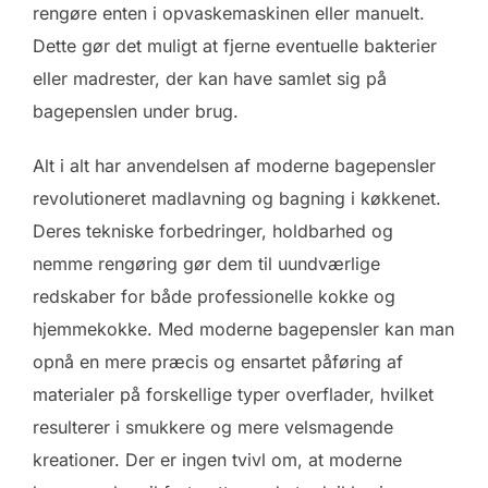
rengøre enten i opvaskemaskinen eller manuelt.
Dette gør det muligt at fjerne eventuelle bakterier
eller madrester, der kan have samlet sig på
bagepenslen under brug.
Alt i alt har anvendelsen af moderne bagepensler
revolutioneret madlavning og bagning i køkkenet.
Deres tekniske forbedringer, holdbarhed og
nemme rengøring gør dem til uundværlige
redskaber for både professionelle kokke og
hjemmekokke. Med moderne bagepensler kan man
opnå en mere præcis og ensartet påføring af
materialer på forskellige typer overflader, hvilket
resulterer i smukkere og mere velsmagende
kreationer. Der er ingen tvivl om, at moderne