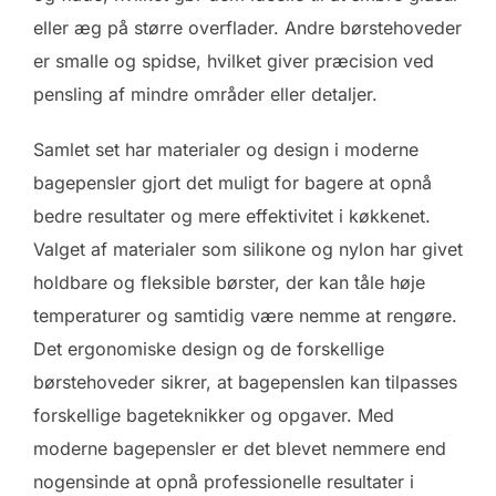
eller æg på større overflader. Andre børstehoveder
er smalle og spidse, hvilket giver præcision ved
pensling af mindre områder eller detaljer.
Samlet set har materialer og design i moderne
bagepensler gjort det muligt for bagere at opnå
bedre resultater og mere effektivitet i køkkenet.
Valget af materialer som silikone og nylon har givet
holdbare og fleksible børster, der kan tåle høje
temperaturer og samtidig være nemme at rengøre.
Det ergonomiske design og de forskellige
børstehoveder sikrer, at bagepenslen kan tilpasses
forskellige bageteknikker og opgaver. Med
moderne bagepensler er det blevet nemmere end
nogensinde at opnå professionelle resultater i