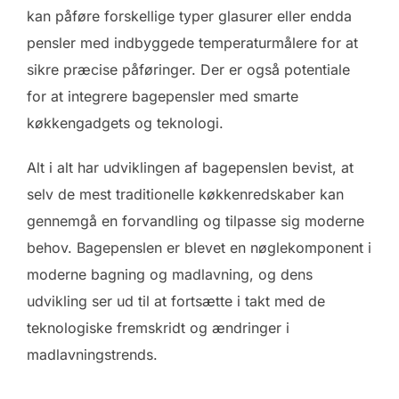
kan påføre forskellige typer glasurer eller endda
pensler med indbyggede temperaturmålere for at
sikre præcise påføringer. Der er også potentiale
for at integrere bagepensler med smarte
køkkengadgets og teknologi.
Alt i alt har udviklingen af bagepenslen bevist, at
selv de mest traditionelle køkkenredskaber kan
gennemgå en forvandling og tilpasse sig moderne
behov. Bagepenslen er blevet en nøglekomponent i
moderne bagning og madlavning, og dens
udvikling ser ud til at fortsætte i takt med de
teknologiske fremskridt og ændringer i
madlavningstrends.