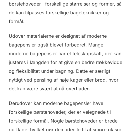
børstehoveder i forskellige størrelser og former, så
de kan tilpasses forskellige bageteknikker og
formål.
Udover materialerne er designet af moderne
bagepensler også blevet forbedret. Mange
moderne bagepensler har et teleskopskaft, der kan
justeres i længden for at give en bedre rækkevidde
og fleksibilitet under bagning. Dette er særligt
nyttigt ved pensling af høje kager eller brød, hvor
det kan være svært at nå overfladen.
Derudover kan moderne bagepensler have
forskellige børstehoveder, der er velegnede til
forskellige formål. Nogle børstehoveder er brede
og flade, hvilket gør dem ideelle til at smøre glasur