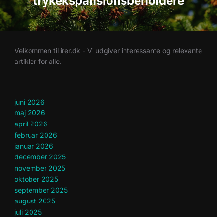
trykekspansionsbeholdere
Velkommen til irer.dk - Vi udgiver interessante og relevante
artikler for alle.
juni 2026
maj 2026
april 2026
februar 2026
januar 2026
december 2025
november 2025
oktober 2025
september 2025
august 2025
juli 2025