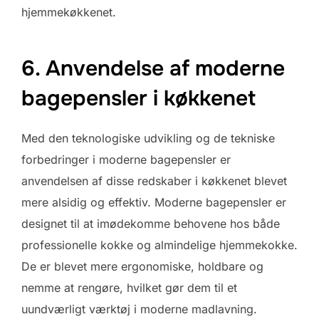
hjemmekøkkenet.
6. Anvendelse af moderne
bagepensler i køkkenet
Med den teknologiske udvikling og de tekniske
forbedringer i moderne bagepensler er
anvendelsen af disse redskaber i køkkenet blevet
mere alsidig og effektiv. Moderne bagepensler er
designet til at imødekomme behovene hos både
professionelle kokke og almindelige hjemmekokke.
De er blevet mere ergonomiske, holdbare og
nemme at rengøre, hvilket gør dem til et
uundværligt værktøj i moderne madlavning.