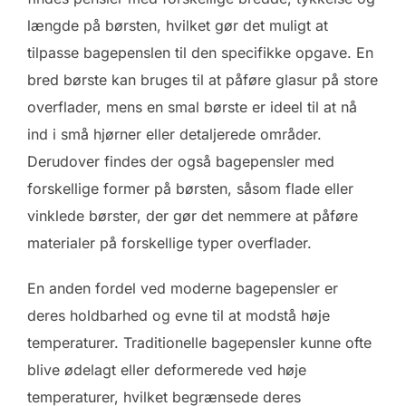
længde på børsten, hvilket gør det muligt at
tilpasse bagepenslen til den specifikke opgave. En
bred børste kan bruges til at påføre glasur på store
overflader, mens en smal børste er ideel til at nå
ind i små hjørner eller detaljerede områder.
Derudover findes der også bagepensler med
forskellige former på børsten, såsom flade eller
vinklede børster, der gør det nemmere at påføre
materialer på forskellige typer overflader.
En anden fordel ved moderne bagepensler er
deres holdbarhed og evne til at modstå høje
temperaturer. Traditionelle bagepensler kunne ofte
blive ødelagt eller deformerede ved høje
temperaturer, hvilket begrænsede deres