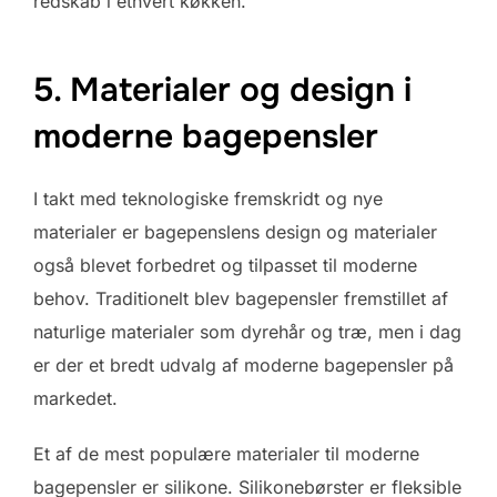
redskab i ethvert køkken.
5. Materialer og design i
moderne bagepensler
I takt med teknologiske fremskridt og nye
materialer er bagepenslens design og materialer
også blevet forbedret og tilpasset til moderne
behov. Traditionelt blev bagepensler fremstillet af
naturlige materialer som dyrehår og træ, men i dag
er der et bredt udvalg af moderne bagepensler på
markedet.
Et af de mest populære materialer til moderne
bagepensler er silikone. Silikonebørster er fleksible