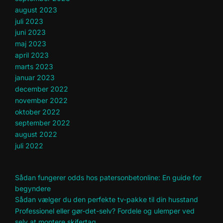
august 2023
juli 2023
juni 2023
maj 2023
april 2023
marts 2023
januar 2023
december 2022
november 2022
oktober 2022
september 2022
august 2022
juli 2022
Sådan fungerer odds hos patersonbetonline: En guide for
begyndere
Sådan vælger du den perfekte tv-pakke til din husstand
Professionel eller gør-det-selv? Fordele og ulemper ved
selv at montere skifertag