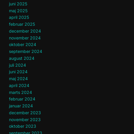
juni 2025
maj 2025
april 2025
februar 2025
december 2024
november 2024
oktober 2024
september 2024
august 2024
juli 2024
juni 2024
maj 2024
april 2024
marts 2024
februar 2024
januar 2024
december 2023
november 2023
oktober 2023
september 2023