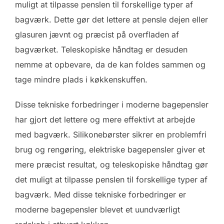
muligt at tilpasse penslen til forskellige typer af
bagværk. Dette gør det lettere at pensle dejen eller
glasuren jævnt og præcist på overfladen af
bagværket. Teleskopiske håndtag er desuden
nemme at opbevare, da de kan foldes sammen og
tage mindre plads i køkkenskuffen.
Disse tekniske forbedringer i moderne bagepensler
har gjort det lettere og mere effektivt at arbejde
med bagværk. Silikonebørster sikrer en problemfri
brug og rengøring, elektriske bagepensler giver et
mere præcist resultat, og teleskopiske håndtag gør
det muligt at tilpasse penslen til forskellige typer af
bagværk. Med disse tekniske forbedringer er
moderne bagepensler blevet et uundværligt