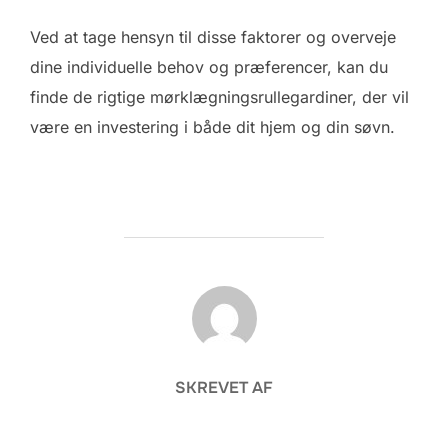
Ved at tage hensyn til disse faktorer og overveje
dine individuelle behov og præferencer, kan du
finde de rigtige mørklægningsrullegardiner, der vil
være en investering i både dit hjem og din søvn.
FORFATTER
SKREVET AF