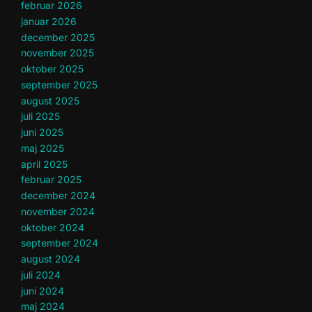
februar 2026
januar 2026
december 2025
november 2025
oktober 2025
september 2025
august 2025
juli 2025
juni 2025
maj 2025
april 2025
februar 2025
december 2024
november 2024
oktober 2024
september 2024
august 2024
juli 2024
juni 2024
maj 2024