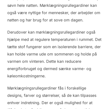
søvn hele natten. Mørklægningsrullegardiner kan
også være nyttige for mennesker, der arbejder om
natten og har brug for at sove om dagen.
Derudover kan mørklægningsrullegardiner også
hjælpe med at regulere temperaturen i rummet. Det
tætte stof fungerer som en isolerende barriere, der
kan holde varme ude om sommeren og holde på
varmen om vinteren. Dette kan reducere
energiforbruget og dermed sænke varme- og
køleomkostningerne.
Mørklægningsrullegardiner fås i forskellige
designs, farver og størrelser, så de kan tilpasses
enhver indretning. Der er også mulighed for at