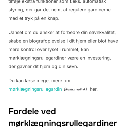
tilføje ekstra funktioner som f.eks. automatisk
styring, der gør det nemt at regulere gardinerne
med et tryk på en knap.
Uanset om du ønsker at forbedre din søvnkvalitet,
skabe en biografoplevelse i dit hjem eller blot have
mere kontrol over lyset i rummet, kan
mørklægningsrullegardiner være en investering,
der gavner dit hjem og din søvn.
Du kan læse meget mere om
mørklægningsrullegardin
her.
Fordele ved
mørklægningsrullegardiner