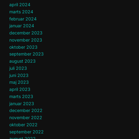
april 2024
marts 2024
februar 2024
januar 2024
december 2023
november 2023
oktober 2023
september 2023
august 2023
juli 2023
juni 2023
maj 2023
april 2023
marts 2023
januar 2023
december 2022
november 2022
oktober 2022
september 2022
august 2022