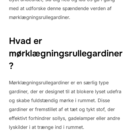
med at udforske denne spændende verden af
mørklægningsrullegardiner.
Hvad er
mørklægningsrullegardiner
?
Mørklægningsrullegardiner er en særlig type
gardiner, der er designet til at blokere lyset udefra
og skabe fuldstændig mørke i rummet. Disse
gardiner er fremstillet af et tæt og tykt stof, der
effektivt forhindrer sollys, gadelamper eller andre
lyskilder i at trænge ind i rummet.