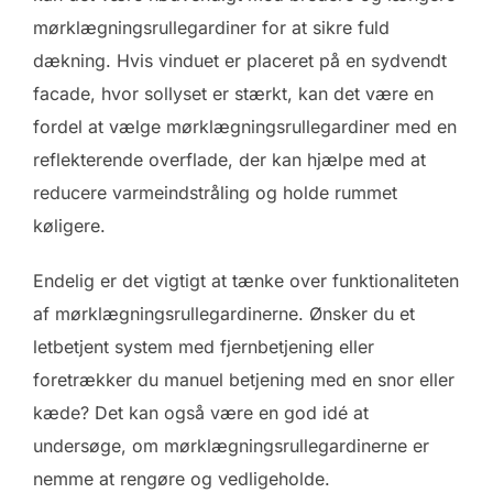
mørklægningsrullegardiner for at sikre fuld
dækning. Hvis vinduet er placeret på en sydvendt
facade, hvor sollyset er stærkt, kan det være en
fordel at vælge mørklægningsrullegardiner med en
reflekterende overflade, der kan hjælpe med at
reducere varmeindstråling og holde rummet
køligere.
Endelig er det vigtigt at tænke over funktionaliteten
af mørklægningsrullegardinerne. Ønsker du et
letbetjent system med fjernbetjening eller
foretrækker du manuel betjening med en snor eller
kæde? Det kan også være en god idé at
undersøge, om mørklægningsrullegardinerne er
nemme at rengøre og vedligeholde.