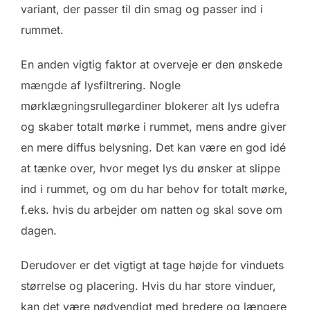
variant, der passer til din smag og passer ind i
rummet.
En anden vigtig faktor at overveje er den ønskede
mængde af lysfiltrering. Nogle
mørklægningsrullegardiner blokerer alt lys udefra
og skaber totalt mørke i rummet, mens andre giver
en mere diffus belysning. Det kan være en god idé
at tænke over, hvor meget lys du ønsker at slippe
ind i rummet, og om du har behov for totalt mørke,
f.eks. hvis du arbejder om natten og skal sove om
dagen.
Derudover er det vigtigt at tage højde for vinduets
størrelse og placering. Hvis du har store vinduer,
kan det være nødvendigt med bredere og længere