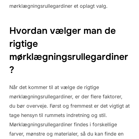
mørklægningsrullegardiner et oplagt valg.
Hvordan vælger man de
rigtige
mørklægningsrullegardiner
?
Når det kommer til at vælge de rigtige
mørklægningsrullegardiner, er der flere faktorer,
du bør overveje. Først og fremmest er det vigtigt at
tage hensyn til rummets indretning og stil.
Mørklægningsrullegardiner findes i forskellige
farver, mønstre og materialer, så du kan finde en