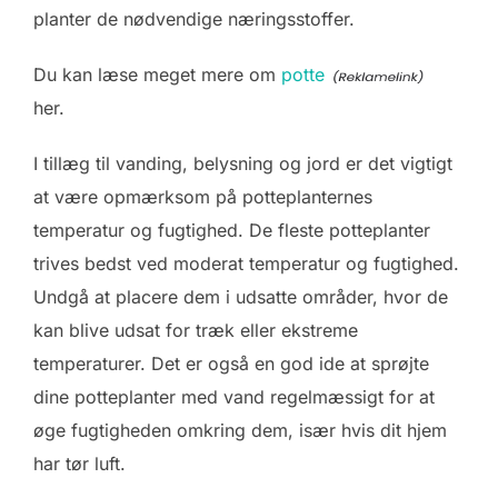
planter de nødvendige næringsstoffer.
Du kan læse meget mere om
potte
her.
I tillæg til vanding, belysning og jord er det vigtigt
at være opmærksom på potteplanternes
temperatur og fugtighed. De fleste potteplanter
trives bedst ved moderat temperatur og fugtighed.
Undgå at placere dem i udsatte områder, hvor de
kan blive udsat for træk eller ekstreme
temperaturer. Det er også en god ide at sprøjte
dine potteplanter med vand regelmæssigt for at
øge fugtigheden omkring dem, især hvis dit hjem
har tør luft.