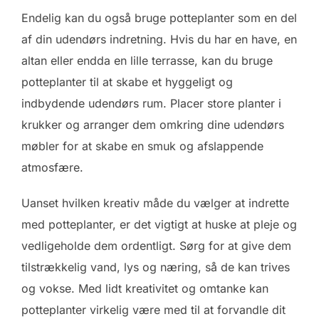
Endelig kan du også bruge potteplanter som en del
af din udendørs indretning. Hvis du har en have, en
altan eller endda en lille terrasse, kan du bruge
potteplanter til at skabe et hyggeligt og
indbydende udendørs rum. Placer store planter i
krukker og arranger dem omkring dine udendørs
møbler for at skabe en smuk og afslappende
atmosfære.
Uanset hvilken kreativ måde du vælger at indrette
med potteplanter, er det vigtigt at huske at pleje og
vedligeholde dem ordentligt. Sørg for at give dem
tilstrækkelig vand, lys og næring, så de kan trives
og vokse. Med lidt kreativitet og omtanke kan
potteplanter virkelig være med til at forvandle dit