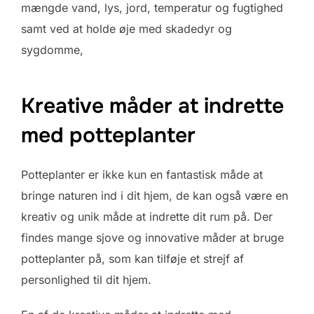
mængde vand, lys, jord, temperatur og fugtighed
samt ved at holde øje med skadedyr og
sygdomme,
Kreative måder at indrette
med potteplanter
Potteplanter er ikke kun en fantastisk måde at
bringe naturen ind i dit hjem, de kan også være en
kreativ og unik måde at indrette dit rum på. Der
findes mange sjove og innovative måder at bruge
potteplanter på, som kan tilføje et strejf af
personlighed til dit hjem.