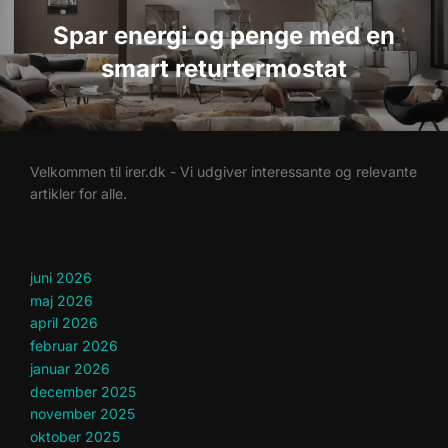
Spar energi og penge med en
smart returtermostat
Velkommen til irer.dk - Vi udgiver interessante og relevante
artikler for alle.
juni 2026
maj 2026
april 2026
februar 2026
januar 2026
december 2025
november 2025
oktober 2025