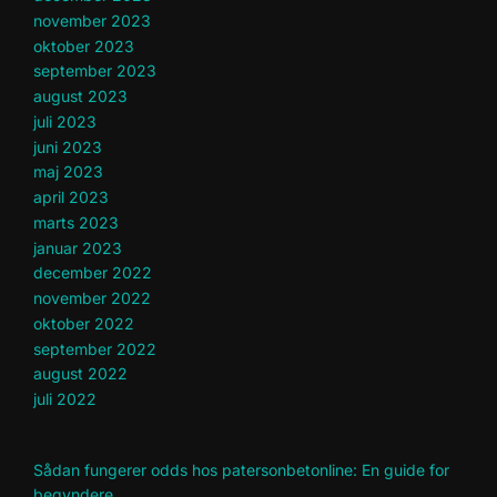
november 2023
oktober 2023
september 2023
august 2023
juli 2023
juni 2023
maj 2023
april 2023
marts 2023
januar 2023
december 2022
november 2022
oktober 2022
september 2022
august 2022
juli 2022
Sådan fungerer odds hos patersonbetonline: En guide for
begyndere