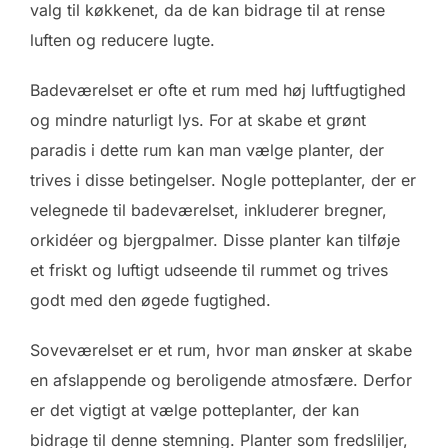
valg til køkkenet, da de kan bidrage til at rense
luften og reducere lugte.
Badeværelset er ofte et rum med høj luftfugtighed
og mindre naturligt lys. For at skabe et grønt
paradis i dette rum kan man vælge planter, der
trives i disse betingelser. Nogle potteplanter, der er
velegnede til badeværelset, inkluderer bregner,
orkidéer og bjergpalmer. Disse planter kan tilføje
et friskt og luftigt udseende til rummet og trives
godt med den øgede fugtighed.
Soveværelset er et rum, hvor man ønsker at skabe
en afslappende og beroligende atmosfære. Derfor
er det vigtigt at vælge potteplanter, der kan
bidrage til denne stemning. Planter som fredsliljer,