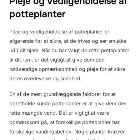
Pleje og vedligeholdelse af
potteplanter
Pleje og vedligeholdelse af potteplanter er
afgørende for at sikre, at de trives og ser smukke
ud i dit hjem. Når du har valgt de rette potteplanter
til dit rum, er det vigtigt at give dem den
nødvendige opmærksomhed og pleje for at sikre
deres overlevelse og sundhed.
En af de mest grundlæggende faktorer for at
opretholde sunde potteplanter er at give dem den
rette mængde vand. Det er vigtigt at være
opmærksom på, at forskellige potteplanter har
forskellige vandingsbehov. Nogle planter kræver