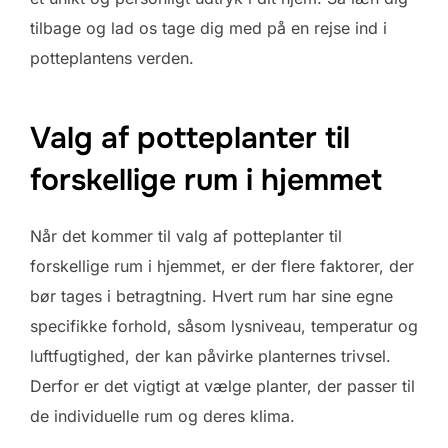
tilbage og lad os tage dig med på en rejse ind i
potteplantens verden.
Valg af potteplanter til
forskellige rum i hjemmet
Når det kommer til valg af potteplanter til
forskellige rum i hjemmet, er der flere faktorer, der
bør tages i betragtning. Hvert rum har sine egne
specifikke forhold, såsom lysniveau, temperatur og
luftfugtighed, der kan påvirke planternes trivsel.
Derfor er det vigtigt at vælge planter, der passer til
de individuelle rum og deres klima.