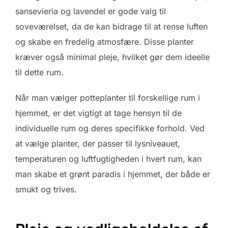
sansevieria og lavendel er gode valg til
soveværelset, da de kan bidrage til at rense luften
og skabe en fredelig atmosfære. Disse planter
kræver også minimal pleje, hvilket gør dem ideelle
til dette rum.
Når man vælger potteplanter til forskellige rum i
hjemmet, er det vigtigt at tage hensyn til de
individuelle rum og deres specifikke forhold. Ved
at vælge planter, der passer til lysniveauet,
temperaturen og luftfugtigheden i hvert rum, kan
man skabe et grønt paradis i hjemmet, der både er
smukt og trives.