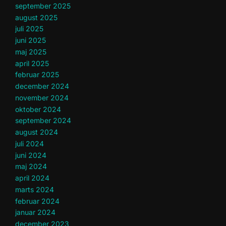
september 2025
august 2025
juli 2025
juni 2025
maj 2025
april 2025
februar 2025
december 2024
november 2024
oktober 2024
september 2024
august 2024
juli 2024
juni 2024
maj 2024
april 2024
marts 2024
februar 2024
januar 2024
december 2023