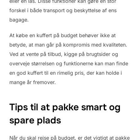
eller en lås. Disse funktioner kan gøre en stor
forskel i både transport og beskyttelse af ens
bagage.
At købe en kuffert på budget behøver ikke at
betyde, at man går på kompromis med kvaliteten.
Ved at vente på tilbud, kigge på brugtsider og
overveje størrelsen og funktionerne kan man finde
en god kuffert til en rimelig pris, der kan holde i
mange år fremover.
Tips til at pakke smart og
spare plads
Når du skal rejse på budget, er det vigtigt at pakke