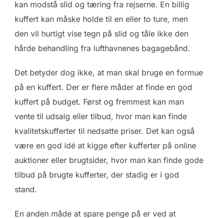
kan modstå slid og tæring fra rejserne. En billig
kuffert kan måske holde til en eller to ture, men
den vil hurtigt vise tegn på slid og tåle ikke den
hårde behandling fra lufthavnenes bagagebånd.
Det betyder dog ikke, at man skal bruge en formue
på en kuffert. Der er flere måder at finde en god
kuffert på budget. Først og fremmest kan man
vente til udsalg eller tilbud, hvor man kan finde
kvalitetskufferter til nedsatte priser. Det kan også
være en god idé at kigge efter kufferter på online
auktioner eller brugtsider, hvor man kan finde gode
tilbud på brugte kufferter, der stadig er i god
stand.
En anden måde at spare penge på er ved at