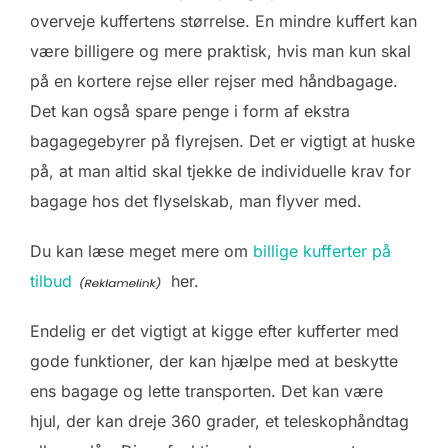
overveje kuffertens størrelse. En mindre kuffert kan
være billigere og mere praktisk, hvis man kun skal
på en kortere rejse eller rejser med håndbagage.
Det kan også spare penge i form af ekstra
bagagegebyrer på flyrejsen. Det er vigtigt at huske
på, at man altid skal tjekke de individuelle krav for
bagage hos det flyselskab, man flyver med.
Du kan læse meget mere om
billige kufferter på
tilbud
her.
Endelig er det vigtigt at kigge efter kufferter med
gode funktioner, der kan hjælpe med at beskytte
ens bagage og lette transporten. Det kan være
hjul, der kan dreje 360 grader, et teleskophåndtag