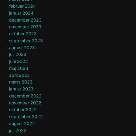
februar 2024
januar 2024
december 2023
november 2023
oktober 2023
september 2023
august 2023
juli 2023
juni 2023
maj 2023
april 2023
marts 2023
januar 2023
december 2022
november 2022
oktober 2022
september 2022
august 2022
juli 2022