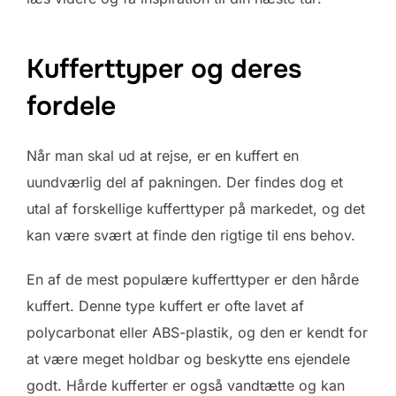
Kufferttyper og deres
fordele
Når man skal ud at rejse, er en kuffert en
uundværlig del af pakningen. Der findes dog et
utal af forskellige kufferttyper på markedet, og det
kan være svært at finde den rigtige til ens behov.
En af de mest populære kufferttyper er den hårde
kuffert. Denne type kuffert er ofte lavet af
polycarbonat eller ABS-plastik, og den er kendt for
at være meget holdbar og beskytte ens ejendele
godt. Hårde kufferter er også vandtætte og kan