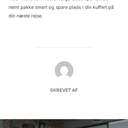
nemt pakke smart og spare plads i din kuffert på
din næste rejse.
FORFATTER
SKREVET AF
Indlægsnavigation