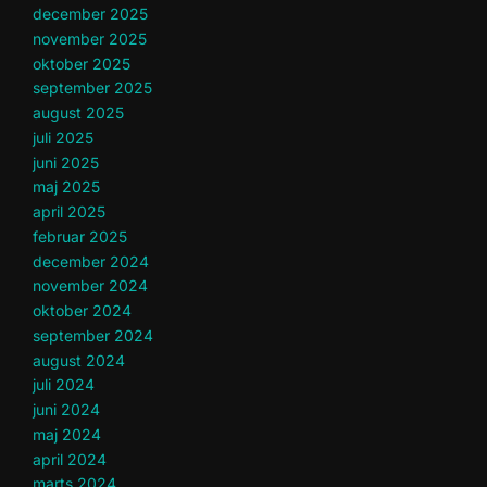
december 2025
november 2025
oktober 2025
september 2025
august 2025
juli 2025
juni 2025
maj 2025
april 2025
februar 2025
december 2024
november 2024
oktober 2024
september 2024
august 2024
juli 2024
juni 2024
maj 2024
april 2024
marts 2024