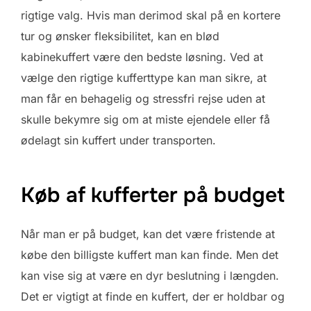
rigtige valg. Hvis man derimod skal på en kortere
tur og ønsker fleksibilitet, kan en blød
kabinekuffert være den bedste løsning. Ved at
vælge den rigtige kufferttype kan man sikre, at
man får en behagelig og stressfri rejse uden at
skulle bekymre sig om at miste ejendele eller få
ødelagt sin kuffert under transporten.
Køb af kufferter på budget
Når man er på budget, kan det være fristende at
købe den billigste kuffert man kan finde. Men det
kan vise sig at være en dyr beslutning i længden.
Det er vigtigt at finde en kuffert, der er holdbar og