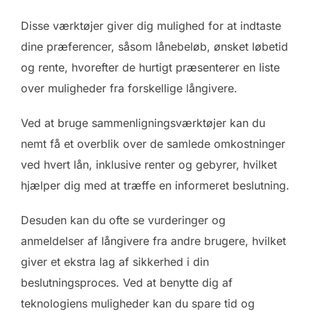
Disse værktøjer giver dig mulighed for at indtaste
dine præferencer, såsom lånebeløb, ønsket løbetid
og rente, hvorefter de hurtigt præsenterer en liste
over muligheder fra forskellige långivere.
Ved at bruge sammenligningsværktøjer kan du
nemt få et overblik over de samlede omkostninger
ved hvert lån, inklusive renter og gebyrer, hvilket
hjælper dig med at træffe en informeret beslutning.
Desuden kan du ofte se vurderinger og
anmeldelser af långivere fra andre brugere, hvilket
giver et ekstra lag af sikkerhed i din
beslutningsproces. Ved at benytte dig af
teknologiens muligheder kan du spare tid og