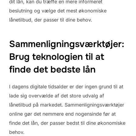
dit lån, kan du træffe en mere informeret
beslutning og vælge det mest økonomiske
lånetilbud, der passer til dine behov.
Sammenligningsværktøjer:
Brug teknologien til at
finde det bedste lån
I dagens digitale tidsalder er der ingen grund til at
lade sig overvælde af det store udvalg af
lånetilbud på markedet. Sammenligningsværktøjer
online gør det nemmere end nogensinde før at
finde det lån, der passer bedst til dine økonomiske
behov.