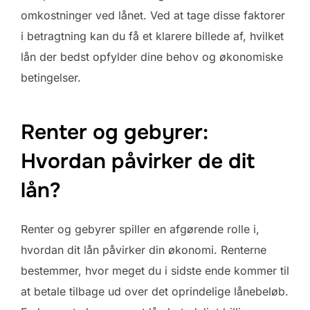
omkostninger ved lånet. Ved at tage disse faktorer
i betragtning kan du få et klarere billede af, hvilket
lån der bedst opfylder dine behov og økonomiske
betingelser.
Renter og gebyrer:
Hvordan påvirker de dit
lån?
Renter og gebyrer spiller en afgørende rolle i,
hvordan dit lån påvirker din økonomi. Renterne
bestemmer, hvor meget du i sidste ende kommer til
at betale tilbage ud over det oprindelige lånebeløb.