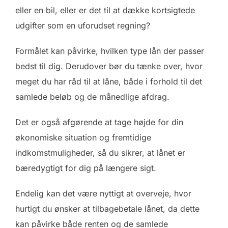
eller en bil, eller er det til at dække kortsigtede
udgifter som en uforudset regning?
Formålet kan påvirke, hvilken type lån der passer
bedst til dig. Derudover bør du tænke over, hvor
meget du har råd til at låne, både i forhold til det
samlede beløb og de månedlige afdrag.
Det er også afgørende at tage højde for din
økonomiske situation og fremtidige
indkomstmuligheder, så du sikrer, at lånet er
bæredygtigt for dig på længere sigt.
Endelig kan det være nyttigt at overveje, hvor
hurtigt du ønsker at tilbagebetale lånet, da dette
kan påvirke både renten og de samlede