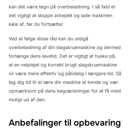
kan det være tegn på overbelastning. I så fald er
det vigtigt at stoppe arbejdet og lade maskinen
køle af, før du fortsætter.
Ved at følge disse råd kan du undgå
overbelastning af din slagskruemaskine og dermed
forlænge dens levetid. Det er vigtigt at huske på,
at en velplejet og korrekt brugt slagskruemaskine
vil være mere effektiv og pålidelig i længere tid. Så
tag dig tid til at lære din maskine at kende og vær
opmærksom på dens begrænsninger for at få mest
muligt ud af den.
Anbefalinger til opbevaring