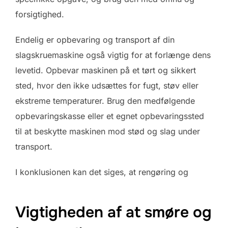
forsigtighed.
Endelig er opbevaring og transport af din
slagskruemaskine også vigtig for at forlænge dens
levetid. Opbevar maskinen på et tørt og sikkert
sted, hvor den ikke udsættes for fugt, støv eller
ekstreme temperaturer. Brug den medfølgende
opbevaringskasse eller et egnet opbevaringssted
til at beskytte maskinen mod stød og slag under
transport.
I konklusionen kan det siges, at rengøring og
Vigtigheden af at smøre og