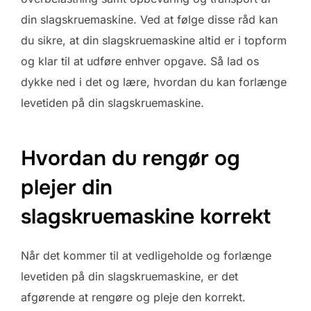
din slagskruemaskine. Ved at følge disse råd kan
du sikre, at din slagskruemaskine altid er i topform
og klar til at udføre enhver opgave. Så lad os
dykke ned i det og lære, hvordan du kan forlænge
levetiden på din slagskruemaskine.
Hvordan du rengør og
plejer din
slagskruemaskine korrekt
Når det kommer til at vedligeholde og forlænge
levetiden på din slagskruemaskine, er det
afgørende at rengøre og pleje den korrekt.