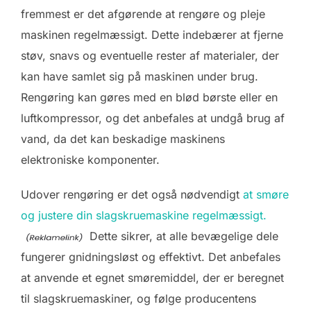
fremmest er det afgørende at rengøre og pleje
maskinen regelmæssigt. Dette indebærer at fjerne
støv, snavs og eventuelle rester af materialer, der
kan have samlet sig på maskinen under brug.
Rengøring kan gøres med en blød børste eller en
luftkompressor, og det anbefales at undgå brug af
vand, da det kan beskadige maskinens
elektroniske komponenter.
Udover rengøring er det også nødvendigt
at smøre
og justere din slagskruemaskine regelmæssigt.
Dette sikrer, at alle bevægelige dele
fungerer gnidningsløst og effektivt. Det anbefales
at anvende et egnet smøremiddel, der er beregnet
til slagskruemaskiner, og følge producentens