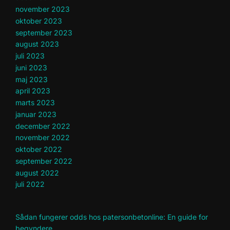
november 2023
oktober 2023
september 2023
august 2023
juli 2023
juni 2023
maj 2023
april 2023
marts 2023
januar 2023
december 2022
november 2022
oktober 2022
september 2022
august 2022
juli 2022
Sådan fungerer odds hos patersonbetonline: En guide for
begyndere