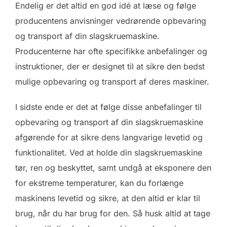
Endelig er det altid en god idé at læse og følge
producentens anvisninger vedrørende opbevaring
og transport af din slagskruemaskine.
Producenterne har ofte specifikke anbefalinger og
instruktioner, der er designet til at sikre den bedst
mulige opbevaring og transport af deres maskiner.
I sidste ende er det at følge disse anbefalinger til
opbevaring og transport af din slagskruemaskine
afgørende for at sikre dens langvarige levetid og
funktionalitet. Ved at holde din slagskruemaskine
tør, ren og beskyttet, samt undgå at eksponere den
for ekstreme temperaturer, kan du forlænge
maskinens levetid og sikre, at den altid er klar til
brug, når du har brug for den. Så husk altid at tage