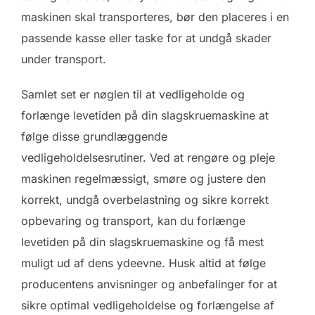
maskinen skal transporteres, bør den placeres i en
passende kasse eller taske for at undgå skader
under transport.
Samlet set er nøglen til at vedligeholde og
forlænge levetiden på din slagskruemaskine at
følge disse grundlæggende
vedligeholdelsesrutiner. Ved at rengøre og pleje
maskinen regelmæssigt, smøre og justere den
korrekt, undgå overbelastning og sikre korrekt
opbevaring og transport, kan du forlænge
levetiden på din slagskruemaskine og få mest
muligt ud af dens ydeevne. Husk altid at følge
producentens anvisninger og anbefalinger for at
sikre optimal vedligeholdelse og forlængelse af