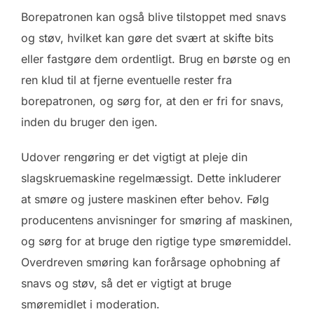
Borepatronen kan også blive tilstoppet med snavs
og støv, hvilket kan gøre det svært at skifte bits
eller fastgøre dem ordentligt. Brug en børste og en
ren klud til at fjerne eventuelle rester fra
borepatronen, og sørg for, at den er fri for snavs,
inden du bruger den igen.
Udover rengøring er det vigtigt at pleje din
slagskruemaskine regelmæssigt. Dette inkluderer
at smøre og justere maskinen efter behov. Følg
producentens anvisninger for smøring af maskinen,
og sørg for at bruge den rigtige type smøremiddel.
Overdreven smøring kan forårsage ophobning af
snavs og støv, så det er vigtigt at bruge
smøremidlet i moderation.