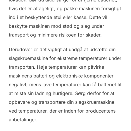
hvis det er aftageligt, og pakke maskinen forsigtigt
ind i et beskyttende etui eller kasse. Dette vil
beskytte maskinen mod stød og slag under
transport og minimere risikoen for skader.
Derudover er det vigtigt at undgå at udsætte din
slagskruemaskine for ekstreme temperaturer under
transporten. Høje temperaturer kan påvirke
maskinens batteri og elektroniske komponenter
negativt, mens lave temperaturer kan få batteriet til
at miste sin ladning hurtigere. Sørg derfor for at
opbevare og transportere din slagskruemaskine
ved temperaturer, der er inden for producentens
anbefalinger.