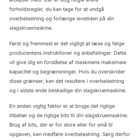
forholdsregler, du kan tage for at undgå
overbelastning og forlænge levetiden på din
slagskruemaskine.
Først og fremmest er det vigtigt at læse og følge
producentens instruktioner og anbefalinger. Dette
vil give dig en forståelse af maskinens maksimale
kapacitet og begrænsninger. Hvis du overskrider
disse grænser, kan det resultere i overbelastning
og i sidste ende beskadige din slagskruemaskine.
En anden vigtig faktor er at bruge det rigtige
tilbehør og de rigtige bits til din slagskruemaskine.
Brug af bits, der er for store eller for små til
opgaven, kan medføre overbelastning. Sørg derfor