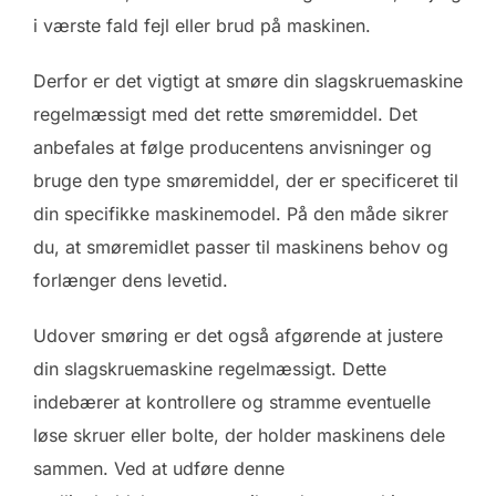
i værste fald fejl eller brud på maskinen.
Derfor er det vigtigt at smøre din slagskruemaskine
regelmæssigt med det rette smøremiddel. Det
anbefales at følge producentens anvisninger og
bruge den type smøremiddel, der er specificeret til
din specifikke maskinemodel. På den måde sikrer
du, at smøremidlet passer til maskinens behov og
forlænger dens levetid.
Udover smøring er det også afgørende at justere
din slagskruemaskine regelmæssigt. Dette
indebærer at kontrollere og stramme eventuelle
løse skruer eller bolte, der holder maskinens dele
sammen. Ved at udføre denne