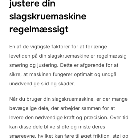
justere din
slagskruemaskine
regelmæssigt
En af de vigtigste faktorer for at forlænge
levetiden på din slagskruemaskine er regelmæssig
smøring og justering. Dette er afgørende for at
sikre, at maskinen fungerer optimalt og undgå
unødvendige slid og skader.
Når du bruger din slagskruemaskine, er der mange
bevægelige dele, der arbejder sammen for at
levere den nødvendige kraft og præcision. Over tid
kan disse dele blive slidte og miste deres
smøreevne, hvilket kan føre til øget friktion, støj og