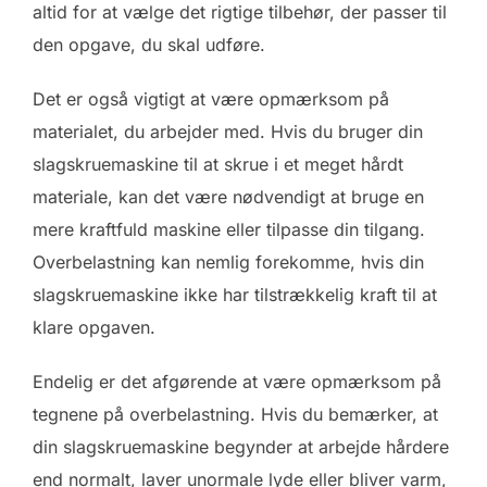
altid for at vælge det rigtige tilbehør, der passer til
den opgave, du skal udføre.
Det er også vigtigt at være opmærksom på
materialet, du arbejder med. Hvis du bruger din
slagskruemaskine til at skrue i et meget hårdt
materiale, kan det være nødvendigt at bruge en
mere kraftfuld maskine eller tilpasse din tilgang.
Overbelastning kan nemlig forekomme, hvis din
slagskruemaskine ikke har tilstrækkelig kraft til at
klare opgaven.
Endelig er det afgørende at være opmærksom på
tegnene på overbelastning. Hvis du bemærker, at
din slagskruemaskine begynder at arbejde hårdere
end normalt, laver unormale lyde eller bliver varm,