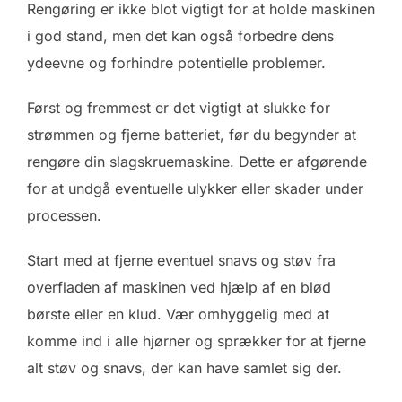
Rengøring er ikke blot vigtigt for at holde maskinen
i god stand, men det kan også forbedre dens
ydeevne og forhindre potentielle problemer.
Først og fremmest er det vigtigt at slukke for
strømmen og fjerne batteriet, før du begynder at
rengøre din slagskruemaskine. Dette er afgørende
for at undgå eventuelle ulykker eller skader under
processen.
Start med at fjerne eventuel snavs og støv fra
overfladen af maskinen ved hjælp af en blød
børste eller en klud. Vær omhyggelig med at
komme ind i alle hjørner og sprækker for at fjerne
alt støv og snavs, der kan have samlet sig der.