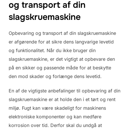
og transport af din
slagskruemaskine
Opbevaring og transport af din slagskruemaskine
er afgørende for at sikre dens langvarige levetid
og funktionalitet. Når du ikke bruger din
slagskruemaskine, er det vigtigt at opbevare den
på en sikker og passende måde for at beskytte
den mod skader og forlænge dens levetid.
En af de vigtigste anbefalinger til opbevaring af din
slagskruemaskine er at holde den i et tørt og rent
miljø. Fugt kan være skadeligt for maskinens
elektroniske komponenter og kan medføre
korrosion over tid. Derfor skal du undgå at