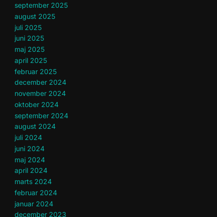
september 2025
august 2025
juli 2025
juni 2025
maj 2025
april 2025
februar 2025
december 2024
november 2024
oktober 2024
september 2024
august 2024
juli 2024
juni 2024
maj 2024
april 2024
marts 2024
februar 2024
januar 2024
december 2023